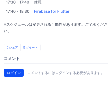
17:30 - 17:40
休憩
17:40 - 18:30
Firebase for Flutter
※スケジュールは変更される可能性があります。ご了承くださ
い。
シェア
ツイート
コメント
ログイン
コメントするにはログインする必要があります。