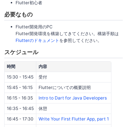
Flutter初心者
必要なもの
Flutter開発用のPC
Flutter開発環境を構築してきてください。構築手順は
Flutterのドキュメント
を参照してください。
スケジュール
時間
内容
15:30 - 15:45
受付
15:45 - 16:15
Flutterについての概要説明
16:15 - 16:35
Intro to Dart for Java Developers
16:35 - 16:45
休憩
16:45 - 17:30
Write Your First Flutter App, part 1