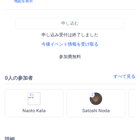
地図を表示
申し込む
申し込み受付は終了しました
今後イベント情報を受け取る
参加費無料
すべて見る
9人の参加者
Naoto Kata
Satoshi Noda
詳細