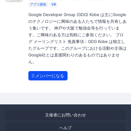
アプリ開発
VR
Google Developer Group (GDG) Kobe は主にGoogle
のテクノロジーに興味のある人たちで情報を共有しあ
う集いです。 神戸や大阪で勉強会等を行っていま
す。ご興味のある方は気軽にご参加ください。 ブロ
グ メーリングリスト 免責事項：GDG Kobe は独立し
たグループです。このグループにおける活動や主張は
Google社とは直接関わりのあるものではありませ
ん。
メンバーになる
主催者にお問い合わせ
ヘルプ