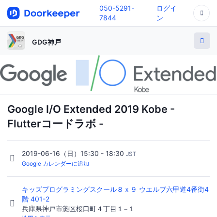
050-5291-
ログイ
7844
ン
GDG神戸
Google I/O Extended 2019 Kobe -
Flutterコードラボ -
2019-06-16（日）15:30 - 18:30
JST
Google カレンダーに追加
キッズプログラミングスクール８ｘ９ ウエルブ六甲道4番街4
階 401-2
兵庫県神戸市灘区桜口町４丁目１−１