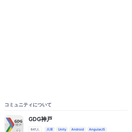
コミュニティについて
GDG神戸
641人
兵庫
Unity
Android
AngularJS